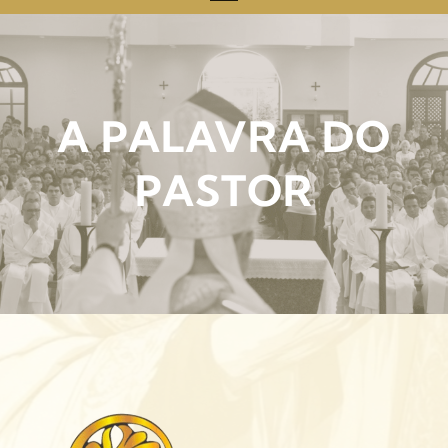
A PALAVRA DO
PASTOR