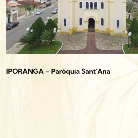
IPORANGA – Paróquia Sant’Ana