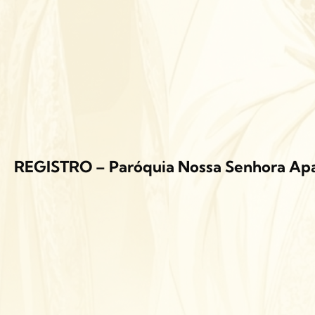
REGISTRO – Paróquia Nossa Senhora Ap