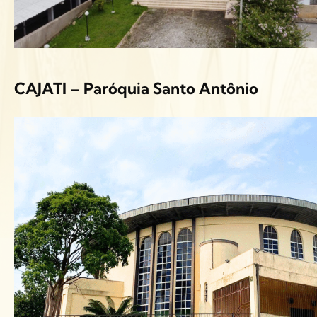
CAJATI – Paróquia Santo Antônio