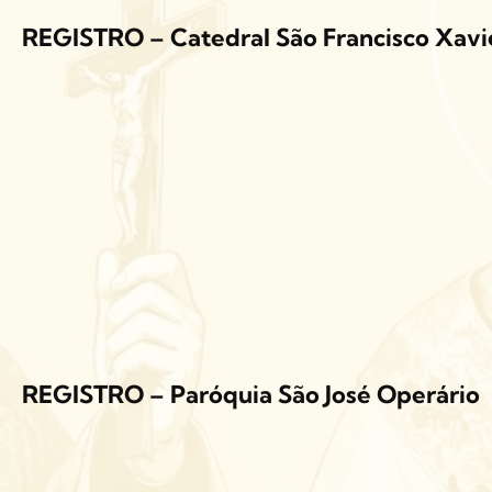
REGISTRO – Catedral São Francisco Xavi
REGISTRO – Paróquia São José Operário