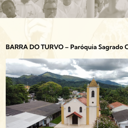
BARRA DO TURVO – Paróquia Sagrado Co