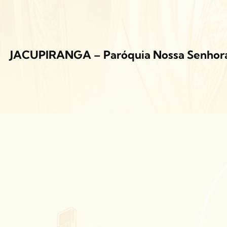
JACUPIRANGA – Paróquia Nossa Senhora