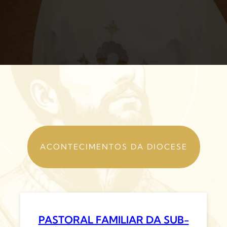
ACONTECIMENTOS DA DIOCESE
PASTORAL FAMILIAR DA SUB-