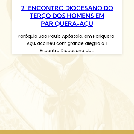
2° ENCONTRO DIOCESANO DO
TERÇO DOS HOMENS EM
PARIQUERA-AÇU
Paróquia São Paulo Apóstolo, em Pariquera-
Açu, acolheu com grande alegria o II
Encontro Diocesano do…