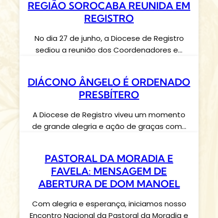
REGIÃO SOROCABA REUNIDA EM
REGISTRO
No dia 27 de junho, a Diocese de Registro
sediou a reunião dos Coordenadores e…
DIÁCONO ÂNGELO É ORDENADO
PRESBÍTERO
A Diocese de Registro viveu um momento
de grande alegria e ação de graças com…
PASTORAL DA MORADIA E
FAVELA: MENSAGEM DE
ABERTURA DE DOM MANOEL
Com alegria e esperança, iniciamos nosso
Encontro Nacional da Pastoral da Moradia e