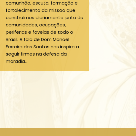
comunhão, escuta, formação e
fortalecimento da missão que
construímos diariamente junto às
comunidades, ocupações,
periferias e favelas de todo o
Brasil. A fala de Dom Manoel
Ferreira dos Santos nos inspira a
seguir firmes na defesa da
moradia…