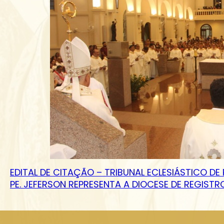
EDITAL DE CITAÇÃO – TRIBUNAL ECLESIÁSTICO DE
PE. JEFERSON REPRESENTA A DIOCESE DE REGIS