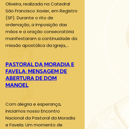
Oliveira, realizada na Catedral
São Francisco Xavier, em Registro
(SP). Durante o rito de
ordenação, a imposição das
mãos e a oração consecratória
manifestaram a continuidade da
missão apostólica da Igreja,…
PASTORAL DA MORADIA E
FAVELA: MENSAGEM DE
ABERTURA DE DOM
MANOEL
Com alegria e esperança,
iniciamos nosso Encontro
Nacional da Pastoral da Moradia
e Favela. Um momento de