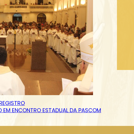
 REGISTRO
TRO EM ENCONTRO ESTADUAL DA PASCOM