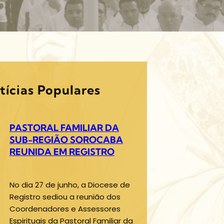
tícias Populares
PASTORAL FAMILIAR DA
SUB-REGIÃO SOROCABA
REUNIDA EM REGISTRO
No dia 27 de junho, a Diocese de
Registro sediou a reunião dos
Coordenadores e Assessores
Espirituais da Pastoral Familiar da