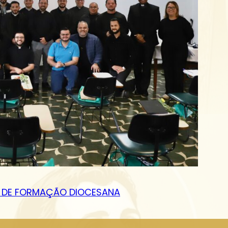
AM DE FORMAÇÃO DIOCESANA