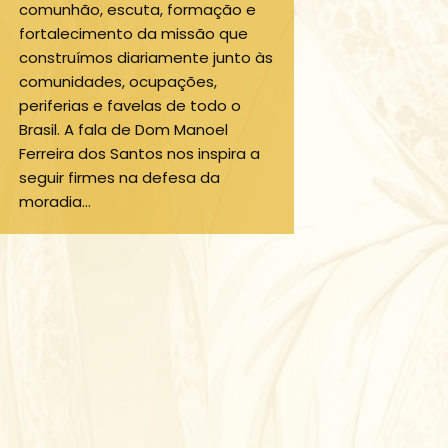
comunhão, escuta, formação e
fortalecimento da missão que
construímos diariamente junto às
comunidades, ocupações,
periferias e favelas de todo o
Brasil. A fala de Dom Manoel
Ferreira dos Santos nos inspira a
seguir firmes na defesa da
moradia…