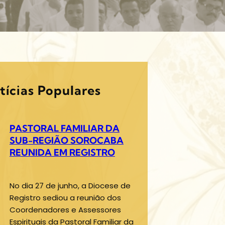
tícias Populares
PASTORAL FAMILIAR DA
SUB-REGIÃO SOROCABA
REUNIDA EM REGISTRO
No dia 27 de junho, a Diocese de
Registro sediou a reunião dos
Coordenadores e Assessores
Espirituais da Pastoral Familiar da