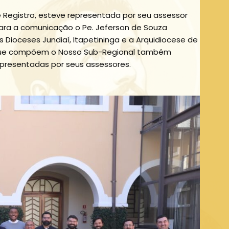
 Registro, esteve representada por seu assessor
ara a comunicação o Pe. Jeferson de Souza
s Dioceses Jundiaí, Itapetininga e a Arquidiocese de
que compõem o Nosso Sub-Regional também
presentadas por seus assessores.