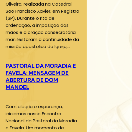
Oliveira, realizada na Catedral
São Francisco Xavier, em Registro
(SP). Durante o rito de
ordenação, a imposição das
mãos e a oração consecratória
manifestaram a continuidade da
missão apostólica da Igreja,…
PASTORAL DA MORADIA E
FAVELA: MENSAGEM DE
ABERTURA DE DOM
MANOEL
Com alegria e esperança,
iniciamos nosso Encontro
Nacional da Pastoral da Moradia
e Favela. Um momento de