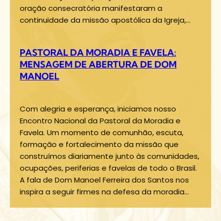
oração consecratória manifestaram a
continuidade da missão apostólica da Igreja,…
PASTORAL DA MORADIA E FAVELA:
MENSAGEM DE ABERTURA DE DOM
MANOEL
Com alegria e esperança, iniciamos nosso
Encontro Nacional da Pastoral da Moradia e
Favela. Um momento de comunhão, escuta,
formação e fortalecimento da missão que
construímos diariamente junto às comunidades,
ocupações, periferias e favelas de todo o Brasil.
A fala de Dom Manoel Ferreira dos Santos nos
inspira a seguir firmes na defesa da moradia…