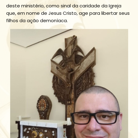
deste ministério, como sinal da caridade da Igreja
que, em nome de Jesus Cristo, age para libertar seus
filhos da ação demoníaca.