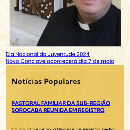
Dia Nacional da Juventude 2024
Novo Conclave acontecerá dia 7 de maio
Notícias Populares
PASTORAL FAMILIAR DA SUB-REGIÃO
SOROCABA REUNIDA EM REGISTRO
No dia 27 de junho, a Diocese de Registro sediou