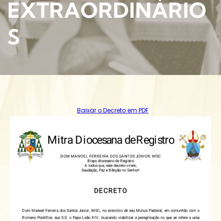
EXTRAORDINÁRIO
S
Baixar o Decreto em PDF