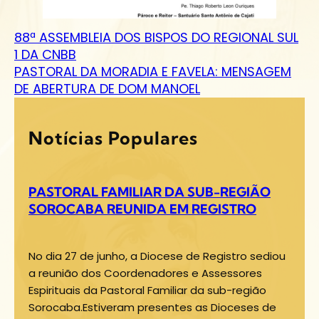
88ª ASSEMBLEIA DOS BISPOS DO REGIONAL SUL
1 DA CNBB
PASTORAL DA MORADIA E FAVELA: MENSAGEM
DE ABERTURA DE DOM MANOEL
Notícias Populares
PASTORAL FAMILIAR DA SUB-REGIÃO
SOROCABA REUNIDA EM REGISTRO
No dia 27 de junho, a Diocese de Registro sediou
a reunião dos Coordenadores e Assessores
Espirituais da Pastoral Familiar da sub-região
Sorocaba.Estiveram presentes as Dioceses de