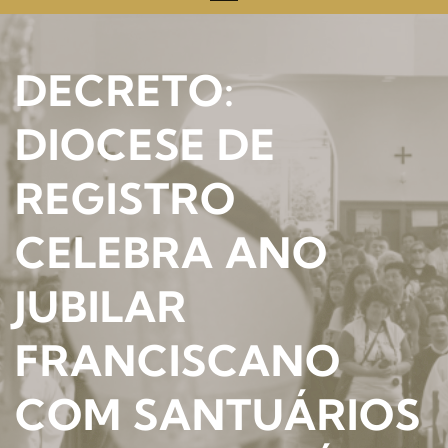
DECRETO:
DIOCESE DE
REGISTRO
CELEBRA ANO
JUBILAR
FRANCISCANO
COM SANTUÁRIOS