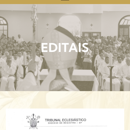
EDITAIS